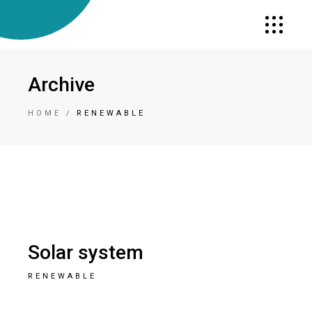
Archive
HOME
RENEWABLE
Solar system
RENEWABLE