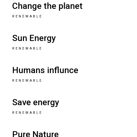
Change the planet
RENEWABLE
Sun Energy
RENEWABLE
Humans influnce
RENEWABLE
Save energy
RENEWABLE
Pure Nature