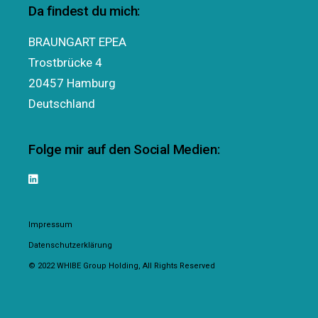
Da findest du mich:
BRAUNGART EPEA
Trostbrücke 4
20457 Hamburg
Deutschland
Folge mir auf den Social Medien:
Impressum
Datenschutzerklärung
© 2022
WHIBE Group Holding
, All Rights Reserved