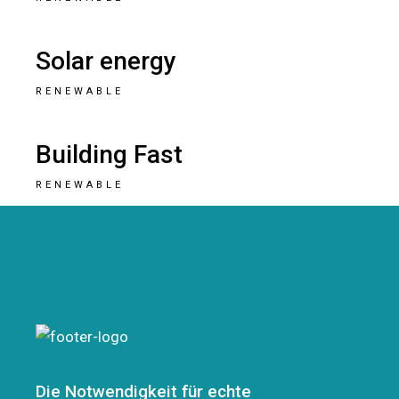
Solar energy
RENEWABLE
Building Fast
RENEWABLE
Die Notwendigkeit für echte