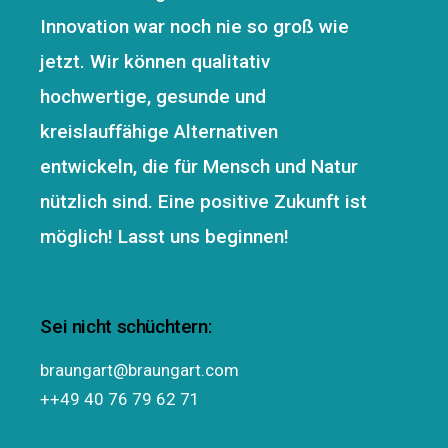
Innovation war noch nie so groß wie
jetzt. Wir können qualitativ
hochwertige, gesunde und
kreislauffähige Alternativen
entwickeln, die für Mensch und Natur
nützlich sind. Eine positive Zukunft ist
möglich! Lasst uns beginnen!
Sei nicht schüchtern:
braungart@braungart.com
++49 40 76 79 62 71