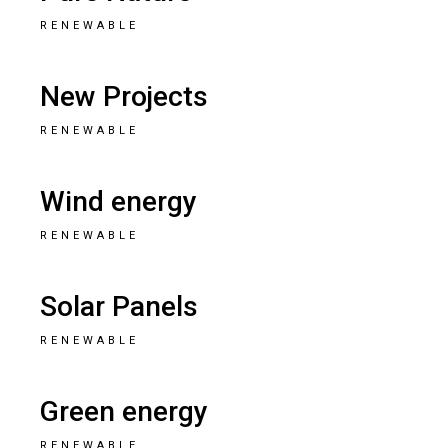
RENEWABLE
New Projects
RENEWABLE
Wind energy
RENEWABLE
Solar Panels
RENEWABLE
Green energy
RENEWABLE