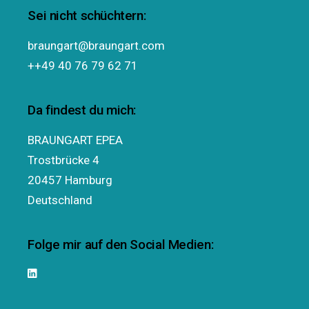
Sei nicht schüchtern:
braungart@braungart.com
++49 40 76 79 62 71
Da findest du mich:
BRAUNGART EPEA
Trostbrücke 4
20457 Hamburg
Deutschland
Folge mir auf den Social Medien: