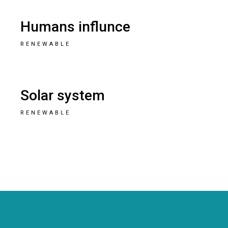
Humans influnce
RENEWABLE
Solar system
RENEWABLE