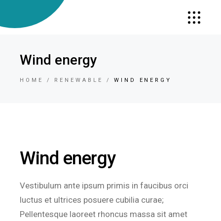
Wind energy
HOME
RENEWABLE
WIND ENERGY
Wind energy
Vestibulum ante ipsum primis in faucibus orci
luctus et ultrices posuere cubilia curae;
Pellentesque laoreet rhoncus massa sit amet