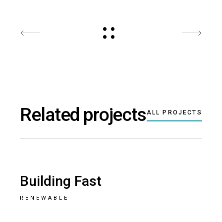
Related projects
ALL PROJECTS
Building Fast
RENEWABLE