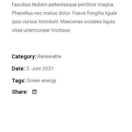
faucibus.Nullam pellentesque porttitor magna.
Phasellus nec metus dolor. Fusce fringilla ligula
quis cursus tincidunt. Maecenas sodales ligula
vitae ullamcorper tristique.
Category:
Renewable
Date:
3. Juni 2021
Tags:
Green energy
Share: