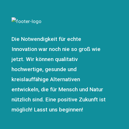
Die Notwendigkeit für echte
Innovation war noch nie so groß wie
jetzt. Wir können qualitativ
hochwertige, gesunde und
kreislauffähige Alternativen
entwickeln, die für Mensch und Natur
nützlich sind. Eine positive Zukunft ist
möglich! Lasst uns beginnen!