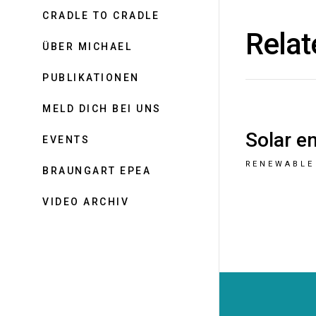
CRADLE TO CRADLE
Relat
ÜBER MICHAEL
PUBLIKATIONEN
MELD DICH BEI UNS
Solar e
EVENTS
RENEWABLE
BRAUNGART EPEA
VIDEO ARCHIV