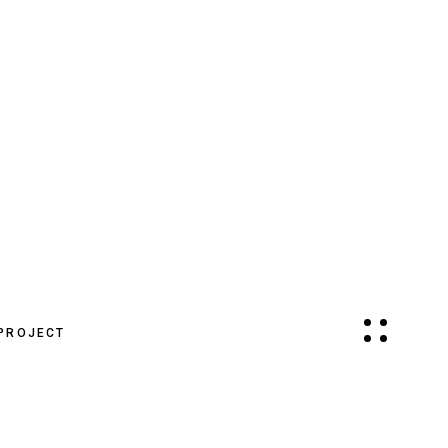
PROJECT