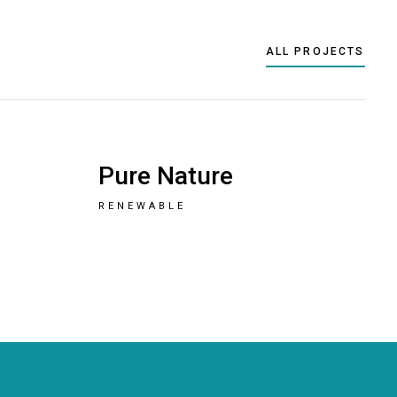
ALL PROJECTS
Pure Nature
RENEWABLE