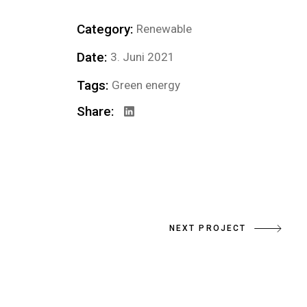
Category:
Renewable
Date:
3. Juni 2021
Tags:
Green energy
Share:
NEXT PROJECT