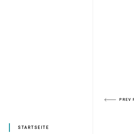
PREV 
STARTSEITE