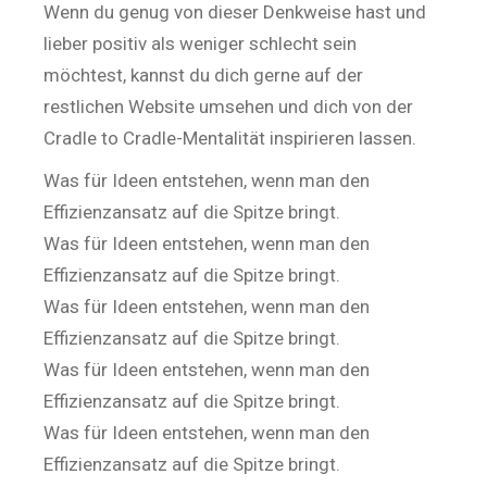
Wenn du genug von dieser Denkweise hast und
lieber positiv als weniger schlecht sein
möchtest, kannst du dich gerne auf der
restlichen Website umsehen und dich von der
Cradle to Cradle-Mentalität inspirieren lassen.
Was für Ideen entstehen, wenn man den
Effizienzansatz auf die Spitze bringt.
Was für Ideen entstehen, wenn man den
Effizienzansatz auf die Spitze bringt.
Was für Ideen entstehen, wenn man den
Effizienzansatz auf die Spitze bringt.
Was für Ideen entstehen, wenn man den
Effizienzansatz auf die Spitze bringt.
Was für Ideen entstehen, wenn man den
Effizienzansatz auf die Spitze bringt.