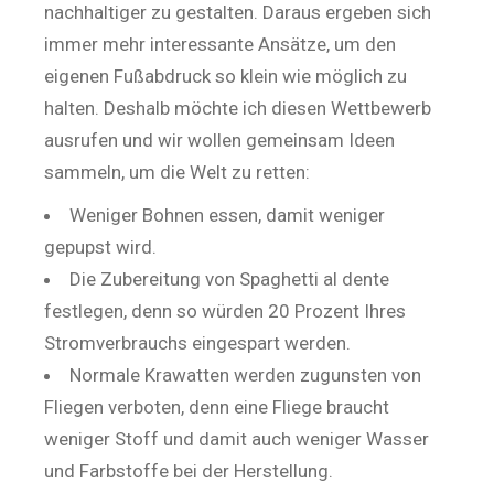
nachhaltiger zu gestalten. Daraus ergeben sich
immer mehr interessante Ansätze, um den
eigenen Fußabdruck so klein wie möglich zu
halten. Deshalb möchte ich diesen Wettbewerb
ausrufen und wir wollen gemeinsam Ideen
sammeln, um die Welt zu retten:
Weniger Bohnen essen, damit weniger
gepupst wird.
Die Zubereitung von Spaghetti al dente
festlegen, denn so würden 20 Prozent Ihres
Stromverbrauchs eingespart werden.
Normale Krawatten werden zugunsten von
Fliegen verboten, denn eine Fliege braucht
weniger Stoff und damit auch weniger Wasser
und Farbstoffe bei der Herstellung.