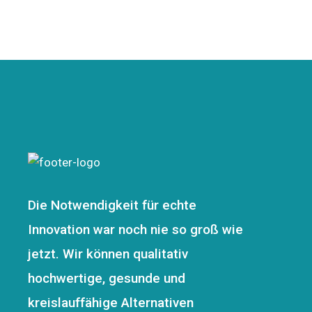
Die Notwendigkeit für echte
Innovation war noch nie so groß wie
jetzt. Wir können qualitativ
hochwertige, gesunde und
kreislauffähige Alternativen