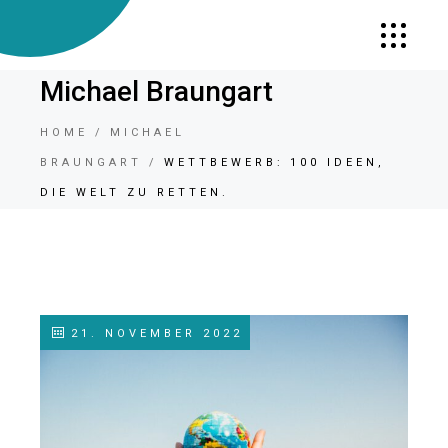
Michael Braungart
HOME
MICHAEL
BRAUNGART
WETTBEWERB: 100 IDEEN,
DIE WELT ZU RETTEN.
21. NOVEMBER 2022