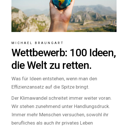
MICHAEL BRAUNGART
Wettbewerb: 100 Ideen,
die Welt zu retten.
Was für Ideen entstehen, wenn man den
Effizienzansatz auf die Spitze bringt.
Der Klimawandel schreitet immer weiter voran.
Wir stehen zunehmend unter Handlungsdruck.
Immer mehr Menschen versuchen, sowohl ihr
berufliches als auch ihr privates Leben