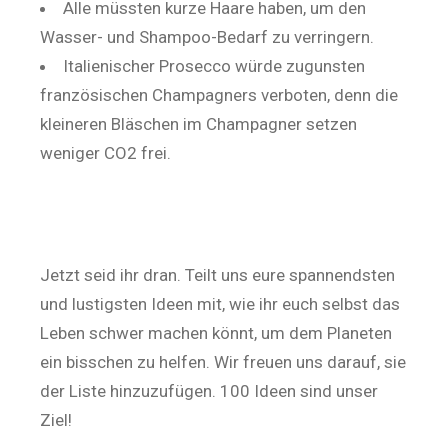
Alle müssten kurze Haare haben, um den
Wasser- und Shampoo-Bedarf zu verringern.
Italienischer Prosecco würde zugunsten
französischen Champagners verboten, denn die
kleineren Bläschen im Champagner setzen
weniger CO2 frei.
Jetzt seid ihr dran. Teilt uns eure spannendsten
und lustigsten Ideen mit, wie ihr euch selbst das
Leben schwer machen könnt, um dem Planeten
ein bisschen zu helfen. Wir freuen uns darauf, sie
der Liste hinzuzufügen. 100 Ideen sind unser
Ziel!